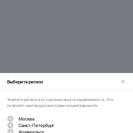
Выберите регион
Укажите регион, в котором вы ищете недвижимость. Это
позволит нам предложить вам лучшие варианты.
Москва
Санкт-Петербург
Архангельск